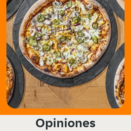
Opiniones