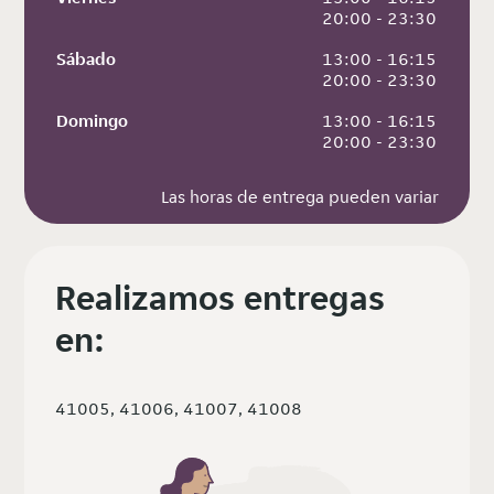
 20:00 - 23:30
Sábado
 13:00 - 16:15
 20:00 - 23:30
Domingo
 13:00 - 16:15
 20:00 - 23:30
Las horas de entrega pueden variar
Realizamos entregas
en:
41005, 41006, 41007, 41008