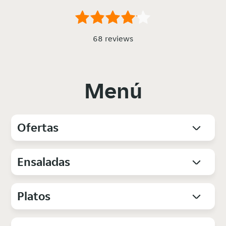
68 reviews
Menú
Ofertas
Ensaladas
Platos